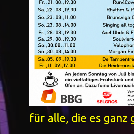
für alle, die es ganz