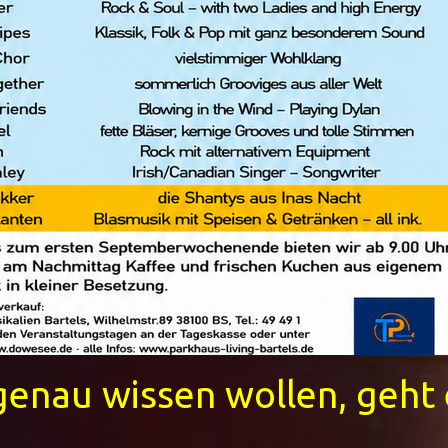
 genau wissen wollen, geht 