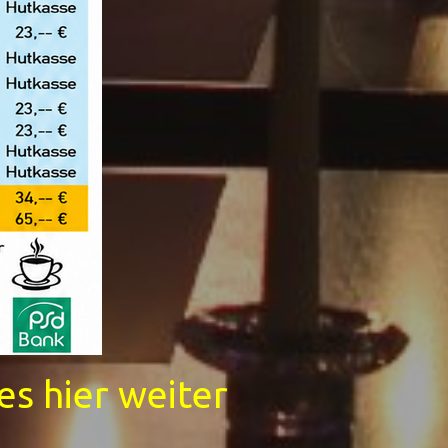
es hier weiter