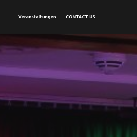
Veranstaltungen
CONTACT US